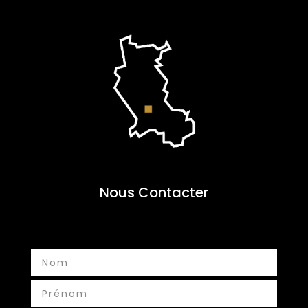
Nous Contacter