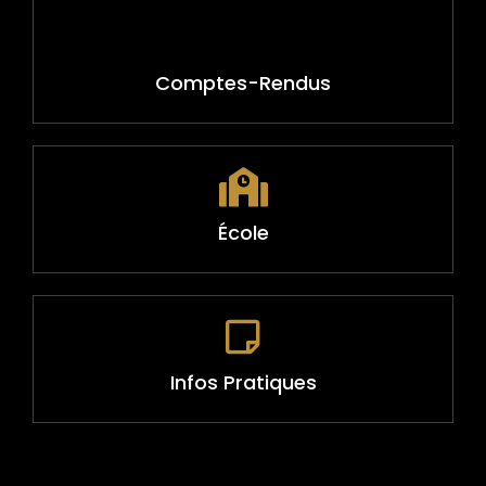
Comptes-Rendus
École
Infos Pratiques