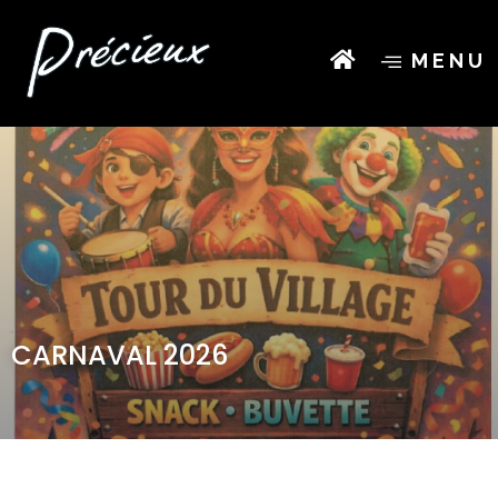
MENU
CARNAVAL 2026