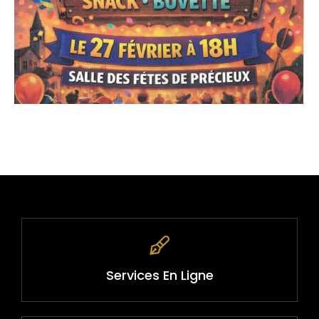
Services En Ligne