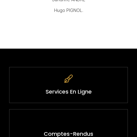
Hugo PIGNOL.
Services En Ligne
Comptes-Rendus