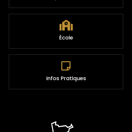
École
Infos Pratiques