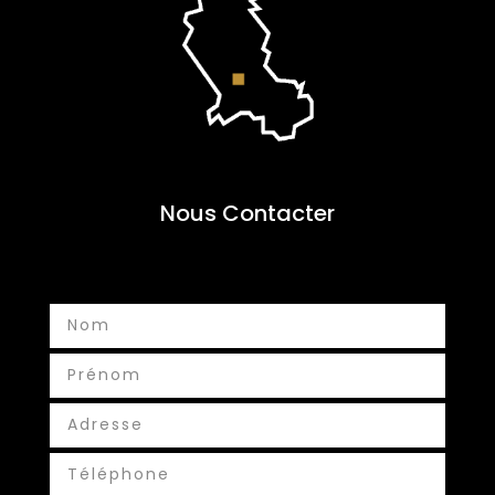
Nous Contacter