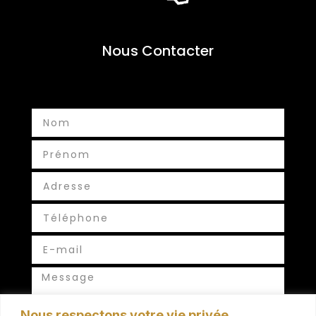
Nous Contacter
Nous respectons votre vie privée.