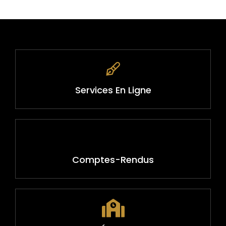
Services En Ligne
Comptes-Rendus