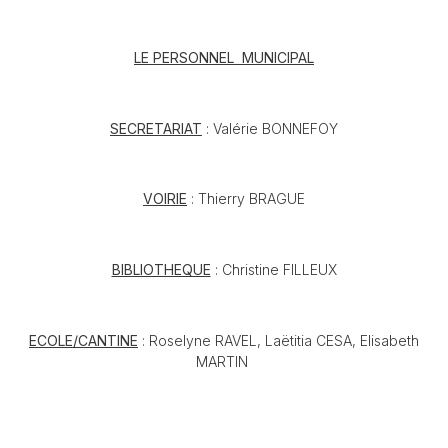
LE PERSONNEL MUNICIPAL
SECRETARIAT
: Valérie BONNEFOY
VOIRIE
: Thierry BRAGUE
BIBLIOTHEQUE
: Christine FILLEUX
ECOLE/CANTINE
: Roselyne RAVEL, Laëtitia CESA, Elisabeth
MARTIN