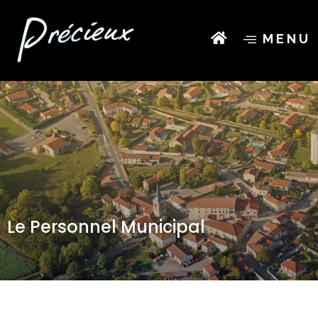
MENU
Le Personnel Municipal