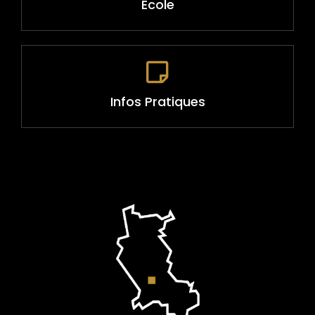
École
Infos Pratiques