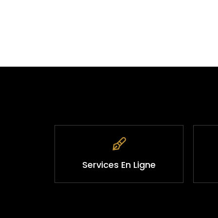
Services En Ligne