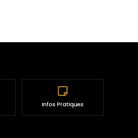
Infos Pratiques