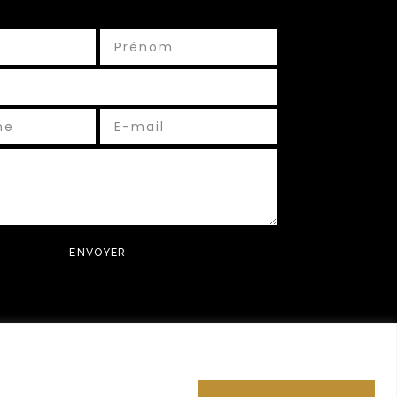
ENVOYER