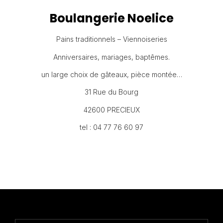
Boulangerie Noelice
Pains traditionnels – Viennoiseries
Anniversaires, mariages, baptêmes.
un large choix de gâteaux, pièce montée…
31 Rue du Bourg
42600 PRECIEUX
tel : 04 77 76 60 97