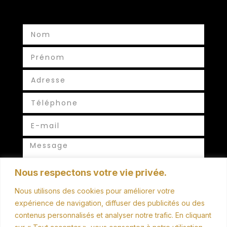
Nous respectons votre vie privée.
Nous utilisons des cookies pour améliorer votre
ENVOYER
expérience de navigation, diffuser des publicités ou des
contenus personnalisés et analyser notre trafic. En cliquant