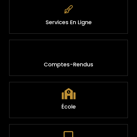
Services En Ligne
Comptes-Rendus
École