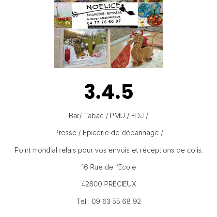
3.4.5
Bar/ Tabac / PMU / FDJ /
Presse / Epicerie de dépannage /
Point mondial relais pour vos envois et réceptions de colis.
16 Rue de l’Ecole
42600 PRECIEUX
Tel : 09 63 55 68 92