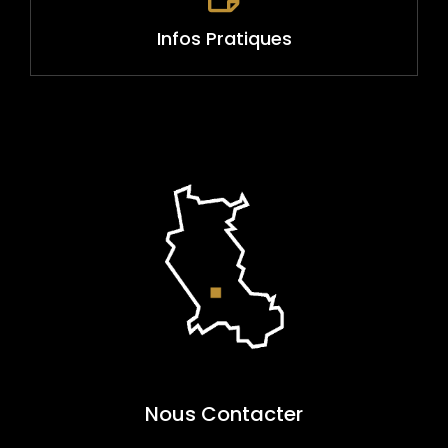
Infos Pratiques
Nous Contacter