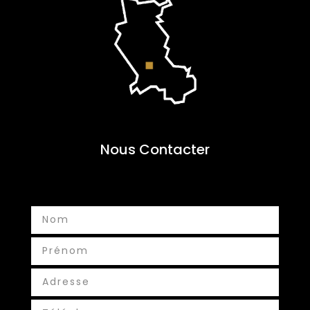
Nous Contacter