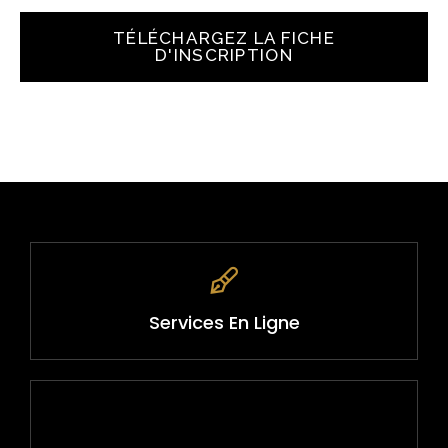
TÉLÉCHARGEZ LA FICHE
D'INSCRIPTION
Services En Ligne