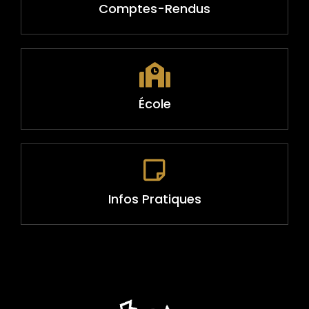
Comptes-Rendus
École
Infos Pratiques