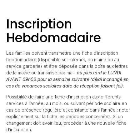
Inscription
Hebdomadaire
Les familles doivent transmettre une fiche d’inscription
hebdomadaire (disponible sur internet, en mairie ou au
service garderie) et être déposée dans la boîte aux lettres
de la mairie ou transmise par mail,
au plus tard le LUNDI
AVANT 09h00 pour la semaine suivante (délai inchangé en
cas de vacances scolaires date de réception faisant foi).
Possibilité de faire une fiche d’inscription aux différents
services à l’année, au mois, ou suivant période scolaire en
cas de présence régulière et constante dans l’année ; noter
explicitement sur la fiche les périodes concernées. Si un
changement doit avoir lieu, procéder à une nouvelle fiche
d’inscription.