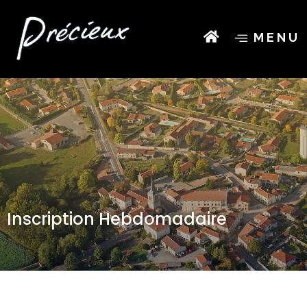
MENU
Inscription Hebdomadaire