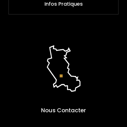
Infos Pratiques
Nous Contacter