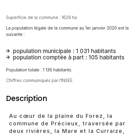
Superficie de la commune : 1629 ha
La population légale de la commune au 1er janvier 2020 est la
suivante :
population municipale : 1 031 habitants
population comptée à part : 105 habitants
Population totale : 1 136 habitants.
Chiffres communiqués par l’INSEE.
Description
Au cœur de la plaine du Forez, la
commune de Précieux, traversée par
deux rivières, la Mare et la Curraize,