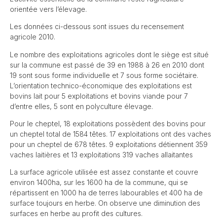
orientée vers l’élevage.
Les données ci-dessous sont issues du recensement
agricole 2010.
Le nombre des exploitations agricoles dont le siège est situé
sur la commune est passé de 39 en 1988 à 26 en 2010 dont
19 sont sous forme individuelle et 7 sous forme sociétaire.
L’orientation technico-économique des exploitations est
bovins lait pour 5 exploitations et bovins viande pour 7
d’entre elles, 5 sont en polyculture élevage.
Pour le cheptel, 18 exploitations possèdent des bovins pour
un cheptel total de 1584 têtes. 17 exploitations ont des vaches
pour un cheptel de 678 têtes. 9 exploitations détiennent 359
vaches laitières et 13 exploitations 319 vaches allaitantes
La surface agricole utilisée est assez constante et couvre
environ 1400ha, sur les 1600 ha de la commune, qui se
répartissent en 1000 ha de terres labourables et 400 ha de
surface toujours en herbe. On observe une diminution des
surfaces en herbe au profit des cultures.