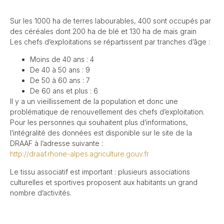
Sur les 1000 ha de terres labourables, 400 sont occupés par
des céréales dont 200 ha de blé et 130 ha de maïs grain
Les chefs d’exploitations se répartissent par tranches d’âge :
Moins de 40 ans : 4
De 40 à 50 ans : 9
De 50 à 60 ans : 7
De 60 ans et plus : 6
Il y a un vieillissement de la population et donc une
problématique de renouvellement des chefs d’exploitation.
Pour les personnes qui souhaitent plus d’informations,
l’intégralité des données est disponible sur le site de la
DRAAF à l’adresse suivante :
http://draaf.rhone-alpes.agriculture.gouv.fr
Le tissu associatif est important : plusieurs associations
culturelles et sportives proposent aux habitants un grand
nombre d’activités.