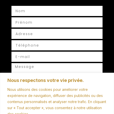
Nous respectons votre vie privée.
Nous utilisons des cookies pour améliorer votre
ENVOYER
expérience de navigation, diffuser des publicités ou des
contenus personnalisés et analyser notre trafic. En cliquant
sur « Tout accepter », vous consentez à notre utilisation
des cookies.