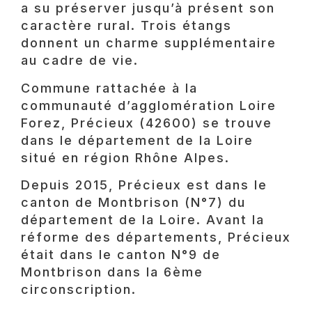
a su préserver jusqu’à présent son
caractère rural. Trois étangs
donnent un charme supplémentaire
au cadre de vie.
Commune rattachée à la
communauté d’agglomération Loire
Forez, Précieux (42600) se trouve
dans le département de la Loire
situé en région Rhône Alpes.
Depuis 2015, Précieux est dans le
canton de Montbrison (N°7) du
département de la Loire. Avant la
réforme des départements, Précieux
était dans le canton N°9 de
Montbrison dans la 6ème
circonscription.