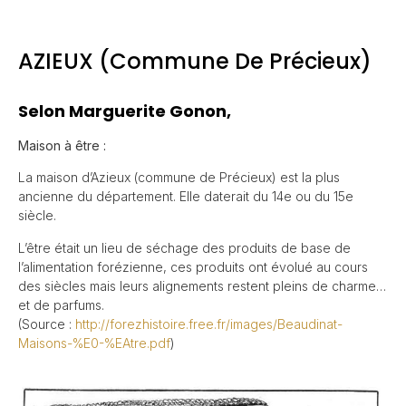
AZIEUX (commune De Précieux)
Selon Marguerite Gonon,
Maison à être :
La maison d’Azieux (commune de Précieux) est la plus
ancienne du département. Elle daterait du 14e ou du 15e
siècle.
L’être était un lieu de séchage des produits de base de
l’alimentation forézienne, ces produits ont évolué au cours
des siècles mais leurs alignements restent pleins de charme…
et de parfums.
(Source :
http://forezhistoire.free.fr/images/Beaudinat-
Maisons-%E0-%EAtre.pdf
)