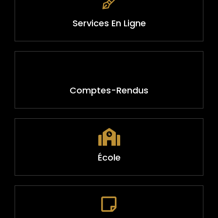
Services En Ligne
Comptes-Rendus
École