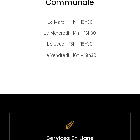
Communale
Le Mardi : 14h – 18h30
Le Mercredi : 14h – 18h30
Le Jeudi : 16h – 18h30
Le Vendredi : 16h – 18h30
Services En Ligne