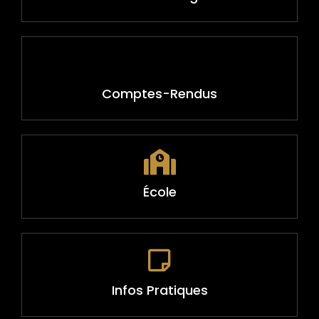
Comptes-Rendus
École
Infos Pratiques