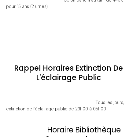
pour 15 ans (2 urnes)
Rappel Horaires Extinction De
L'éclairage Public
Tous les jours,
extinction de l’éclairage public de 23h00 à 05h00
Horaire Bibliothèque