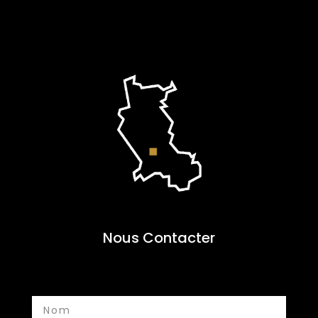
Nous Contacter