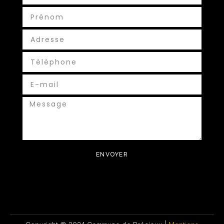
ENVOYER