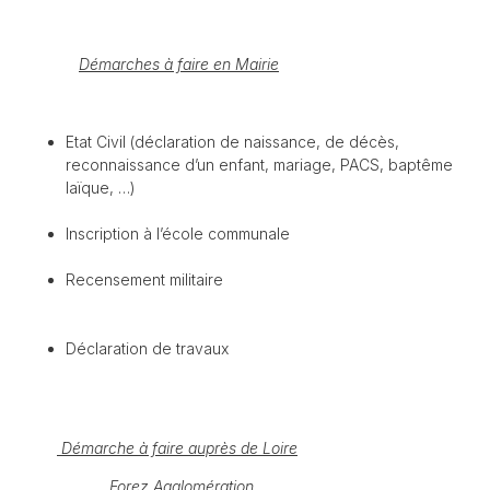
Démarches à faire en Mairie
Etat Civil (déclaration de naissance, de décès,
reconnaissance d’un enfant, mariage, PACS, baptême
laïque, …)
Inscription à l’école communale
Recensement militaire
Déclaration de travaux
Démarche à faire auprès de Loire
Forez Agglomération