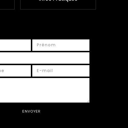
ENVOYER