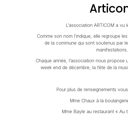
Artic
L’association ARTICOM a vu l
Comme son nom l’indique, elle regroupe les
de la commune qui sont soutenus par le
manifestations.
Chaque année, l’association nous propose u
week end de décembre, la fête de la musiq
Pour plus de renseignements vous
Mme Chaux à la boulangerie
Mme Bayle au restaurant « Au 