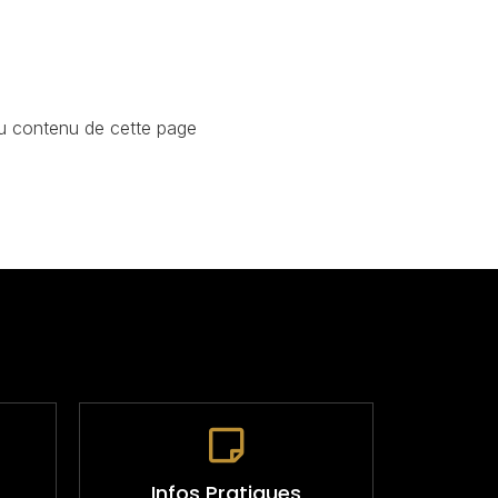
 du contenu de cette page
Infos Pratiques