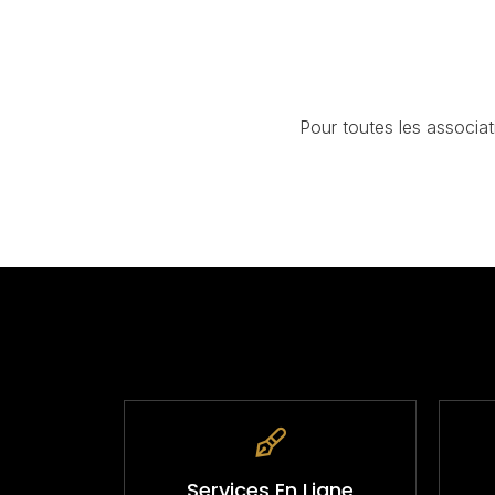
Pour toutes les associat
Services En Ligne