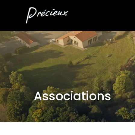
Associations