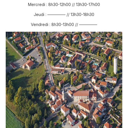
Mercredi : 8h30-12h00 // 13h30-17h00
Jeudi : ————– // 13h30-18h30
Vendredi : 8h30-13h00 // ————–