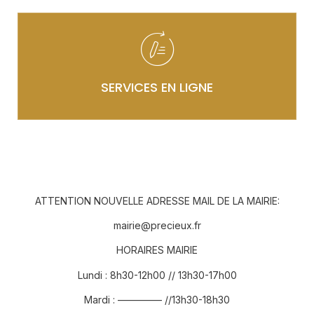
SERVICES EN LIGNE
ATTENTION NOUVELLE ADRESSE MAIL DE LA MAIRIE:
mairie@precieux.fr
HORAIRES MAIRIE
Lundi : 8h30-12h00 // 13h30-17h00
Mardi : ————– //13h30-18h30