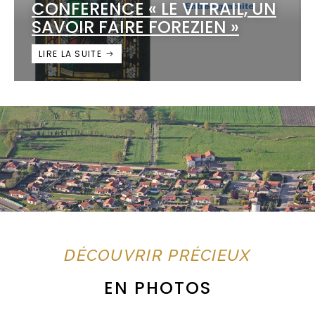
CONFERENCE « LE VITRAIL, UN
SAVOIR FAIRE FOREZIEN »
LIRE LA SUITE
DÉCOUVRIR PRÉCIEUX
EN PHOTOS