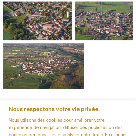
Nous respectons votre vie privée.
Nous utilisons des cookies pour améliorer votre
expérience de navigation, diffuser des publicités ou des
contenus personnalisés et analyser notre trafic. En cliquant