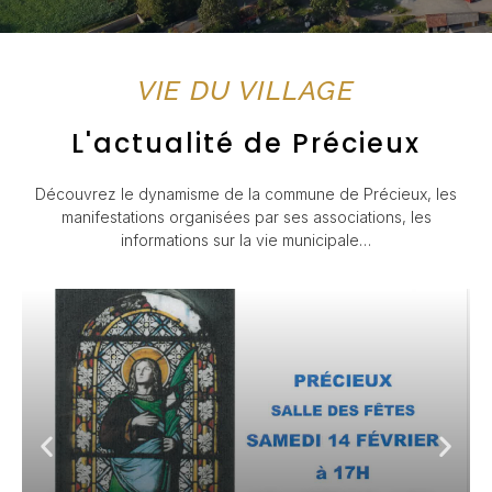
VIE DU VILLAGE
L'actualité de Précieux
Découvrez le dynamisme de la commune de Précieux, les
manifestations organisées par ses associations, les
informations sur la vie municipale…